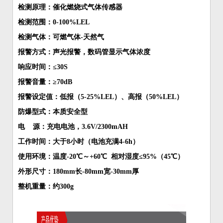
检测原理：催化燃烧式气体传感器
检测范围：0-100%LEL
检测气体：可燃气体-天然气
报警方式：声光报警，数码管显示气体浓度
响应时间：≤30S
报警音量：≥70dB
报警设定值：低报（5-25%LEL）、高报（50%LEL）
防爆型式：本质安全型
电 源：充电电池，3.6V/2300mAH
工作时间：大于8小时（电池充满4-6h）
使用环境：温度-20℃～+60℃ 相对湿度≤95%（45℃）
外形尺寸：180mm长-80mm宽-30mm厚
整机重量：约300g