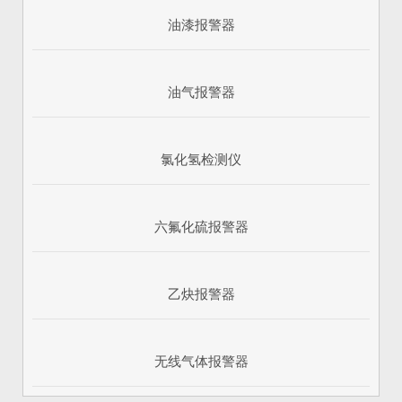
油漆报警器
油气报警器
氯化氢检测仪
六氟化硫报警器
乙炔报警器
无线气体报警器