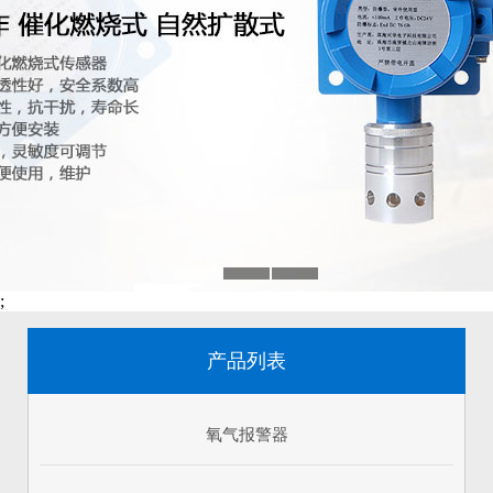
;
产品列表
氧气报警器