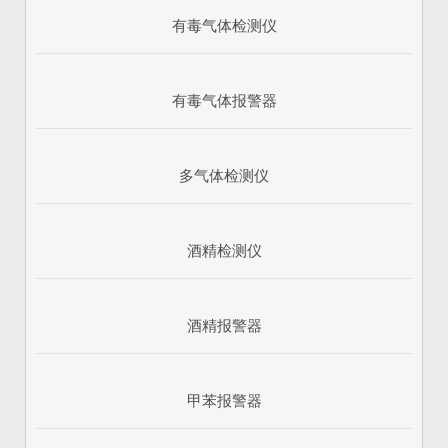
有毒气体检测仪
有毒气体报警器
多气体检测仪
酒精检测仪
酒精报警器
甲苯报警器