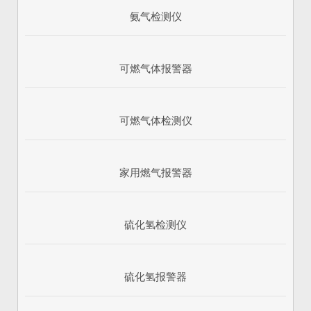
氨气检测仪
可燃气体报警器
可燃气体检测仪
家用燃气报警器
硫化氢检测仪
硫化氢报警器