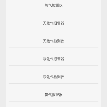
氧气检测仪
天然气报警器
天然气检测仪
液化气报警器
1
2
3
液化气检测仪
氨气报警器