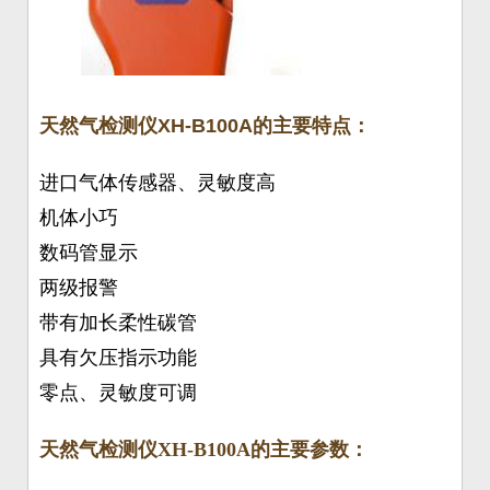
天然气检测仪
XH-B100A
的主要特点：
进口气体传感器、灵敏度高
机体小巧
数码管显示
两级报警
带有加长柔性碳管
具有欠压指示功能
零点、灵敏度可调
天然气检测仪
XH-B100A
的主要参数：