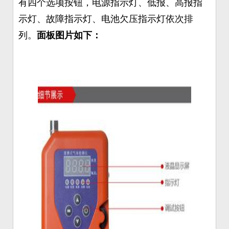
有四个选项按钮，电源指示灯、低报、高报指
示灯、故障指示灯、电池欠压指示灯依次排
列。
面板图片如下：