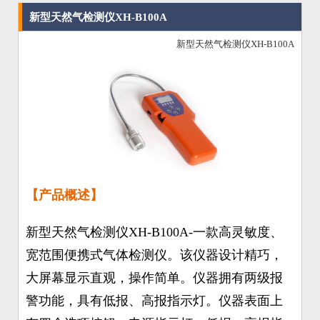
新型天然气检测仪XH-B100A
新型天然气检测仪XH-B100A
【产品概述】
新型天然气检测仪XH-B100A-一款高灵敏度、
宽范围便携式气体检测仪。该仪器设计精巧，
大屏幕显示直观，操作简单。仪器拥有两级报
警功能，具有低报、高报指示灯。仪器表面上