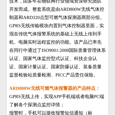
技术，由多年在物联网行业领域资深研究团队
开发而成。整套系统是由ARD800W无线气体控
制器和ARD320点型可燃气体探测器两部分组。
GPRS无线传输模块内置到气体控制器里面，实
现在传统气体报警系统的基础上无线上传到手
机、电脑实时远程监控的功能。该产品已率先
在同行中通过了ISO9001:2008国际质量管理体系
认证、国家气体监控型式认证、科技企业认
证、国家计量认证、国家防爆认证、装备质量
监督检验站质量检测、PICC产品责任保险。
ARD800W无线可燃气体报警器的产品特点：
GPRS无线上传，实现APP手机端或者电脑PC端
了解各个探测点监控详情；
报警时，手机可以接收报警短信通知（标