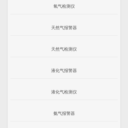
氧气检测仪
天然气报警器
天然气检测仪
液化气报警器
1
2
3
液化气检测仪
氨气报警器