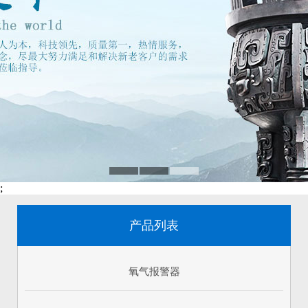
;
产品列表
氧气报警器