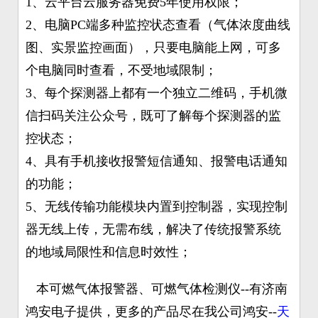
1、云平台云服务器免费5年使用权限；
2、电脑PC端多种监控状态查看（气体浓度曲线
图、实景监控画面），只要电脑能上网，可多
个电脑同时查看，不受地域限制；
3、每个探测器上都有一个独立二维码，手机微
信扫码关注公众号，既可了解每个探测器的监
控状态；
4、具有手机接收报警短信通知、报警电话通知
的功能；
5、无线传输功能模块内置到控制器，实现控制
器无线上传，无需布线，解决了传统报警系统
的地域局限性和信息时效性；
本可燃气体报警器、可燃气体检测仪--有济南
鸿安电子提供，更多的产品尽在我公司鸿安--
天