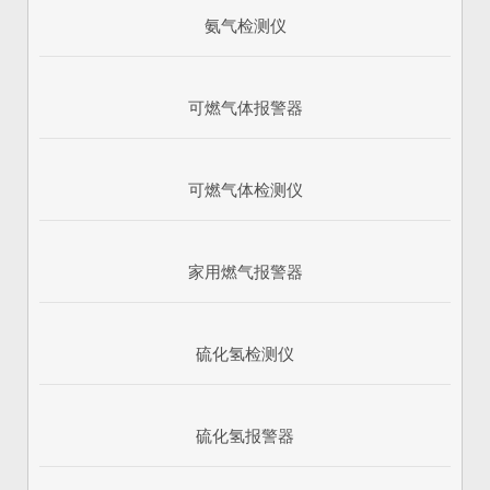
氨气检测仪
可燃气体报警器
可燃气体检测仪
家用燃气报警器
硫化氢检测仪
硫化氢报警器