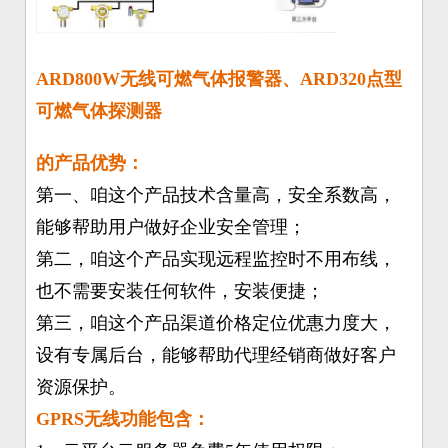
ARD800W无线可燃气体报警器、ARD320点型
可燃气体探测器
的产品优势：
第一、咱这个产品技术含量高，安全系数高，
能够帮助用户做好企业安全管理；
第二，咱这个产品实现远程监控时不用布线，
也不需要安装任何软件，安装便捷；
第三，咱这个产品渠道价格定位优惠力度大，
设有专属后台，能够帮助代理经销商做好客户
资源保护。
GPRS无线功能包含：