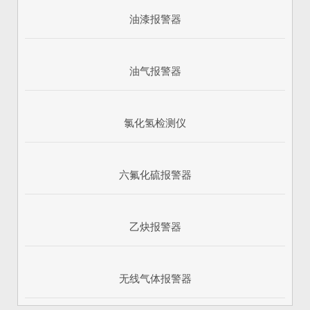
油漆报警器
油气报警器
氯化氢检测仪
六氟化硫报警器
乙炔报警器
无线气体报警器