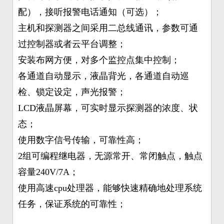
配），接听报警电话通知（可选）；
主机和探测器之间采用二总线通讯，参数可通
过控制器或者云平台调整；
安装布网方便，对多个监控点集中控制；
各通道自动显示，液晶背光，各通道自动巡
检、锁定设定，声光报警；
LCD液晶屏幕，可实时显示探测器的浓度、状
态；
使用数字信号传输，可靠性高；
2组可编程继电器，无源常开、常闭触点，触点
容量240V/7A；
使用高速cpu处理器，能够快速精确地处理系统
任务，保证系统的可靠性；