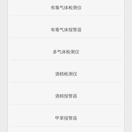
有毒气体检测仪
有毒气体报警器
多气体检测仪
酒精检测仪
酒精报警器
甲苯报警器