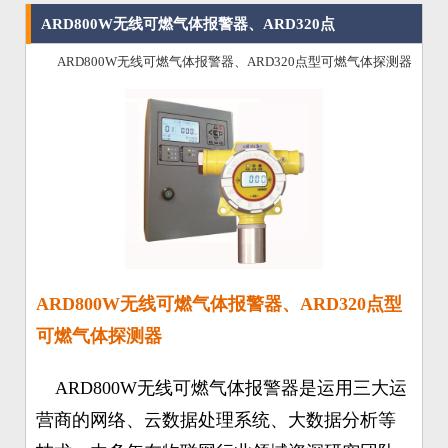
ARD800W无线可燃气体报警器、ARD320点
ARD800W无线可燃气体报警器、ARD320点型可燃气体探测器
型可燃气体探测器
ARD800W无线可燃气体报警器、ARD320点型
可燃气体探测器
ARD800W无线可燃气体报警器是运用三大运
营商的网络、云数据处理系统、大数据分析等