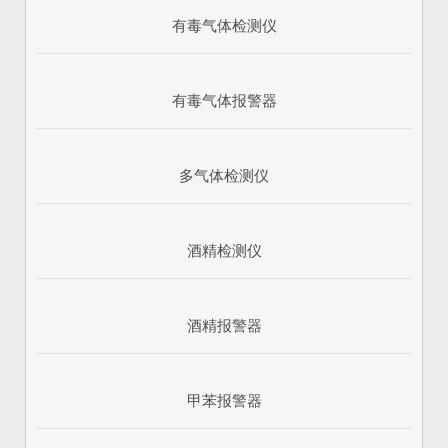
有毒气体检测仪
有毒气体报警器
多气体检测仪
酒精检测仪
酒精报警器
甲苯报警器