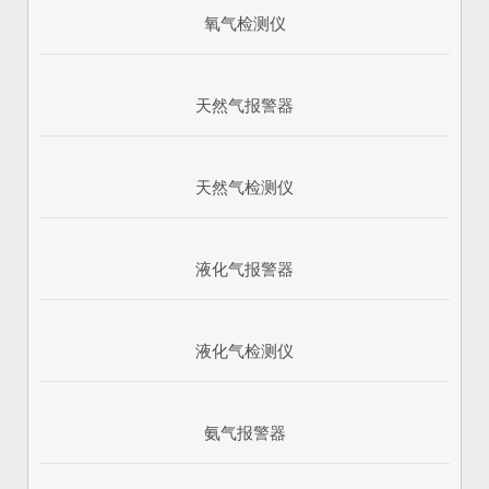
氧气检测仪
天然气报警器
天然气检测仪
液化气报警器
1
2
3
液化气检测仪
氨气报警器