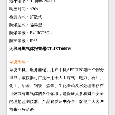
最小读书：0.1ppm/1%LEL
响应时间：≤30s
检测方式：扩散式
防爆型式：隔爆型
防爆等级：ExdIICT6Gb
防护等级：IP65
无线可燃气体报警器GT-JXT600W
系统组成：
系统主机、服务器端、用户手机APP或PC端三个部分
组成，该仪器可广泛应用于人工煤气、电力、石油、
化工、冶金、钢铁、炼焦、生化医药及水处理等存在
可燃或有毒气体的各个领域，是保证人参和财产安全
的理想监测仪器。产品资质证书齐全，欢迎广大客户
前来业务洽谈！