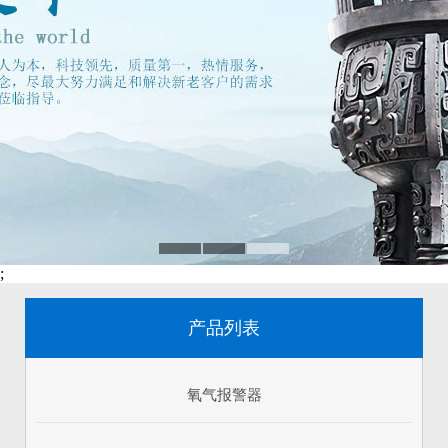
;
产品列表
氧气报警器