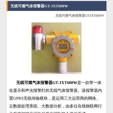
无线可燃气体报警器GT-JXT600W
无线可燃气体报警器GT-JXT600W
无线可燃气体报警器GT-JXT600W
是一款带一体
化显示和声光报警灯的无线气体报警器。该报警器内
置GPRS无线传输模块，是运用三大运营商的网络、
云数据处理系统、大数据分析，由多位在线物联网行