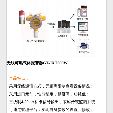
无线可燃气体报警器GT-JXT600W
产品特点：
采用无线通讯方式，无距离限制查看设备情况；
采用进口元件，性能稳定，精度高，功耗低；
三线制4-20mA标准信号输出，兼容传统监测系统；
可通过管理平台，实现自身参数的设置、修改；