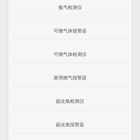
氨气检测仪
可燃气体报警器
可燃气体检测仪
家用燃气报警器
硫化氢检测仪
硫化氢报警器