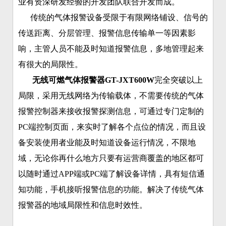
业有资深研发经验的开发团队联合开发而成。
传统的气体报警设备受限于有限网络铺设、信号的
传送距离、分层管理、报警信息传输单一等因素影
响，主管人员不能及时知道报警信息，多地管理起来
有很大的局限性。
无线可燃气体报警器GT-JXT600W
完全突破以上
局限，采用无线网络为传输载体，不需要传统的气体
报警控制器来接收报警探测信息，可通过专门定制的
PC端控制页面，来实时了解各个点位的情况，而且设
备安装使用者业能及时知道设备运行情况，不限地
域，无论你再什么地方只要有运营商覆盖的地区都可
以随时通过APP端或PC端了解设备详情，具有短信通
知功能，手机接听报警信息的功能。解决了传统气体
报警器的地域局限性和信息时效性。